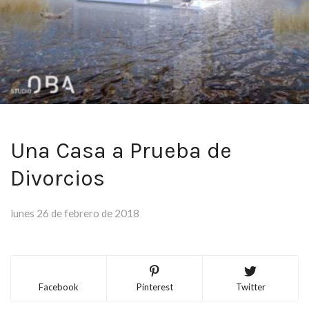
Una Casa a Prueba de
Divorcios
lunes 26 de febrero de 2018
Facebook
Pinterest
Twitter