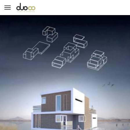
Toggle navigation